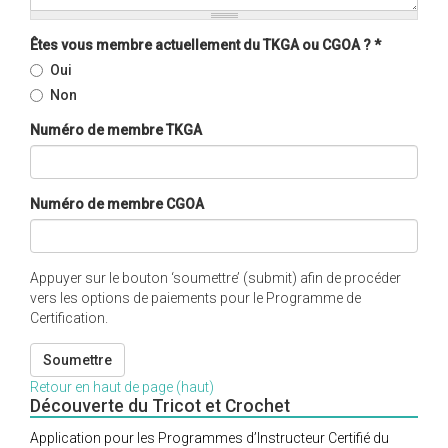
Êtes vous membre actuellement du TKGA ou CGOA ?
*
Oui
Non
Numéro de membre TKGA
Numéro de membre CGOA
Appuyer sur le bouton ‘soumettre’ (submit) afin de procéder
vers les options de paiements pour le Programme de
Certification.
Soumettre
Retour en haut de page (haut)
Découverte du Tricot et Crochet
Application pour les Programmes d’Instructeur Certifié du