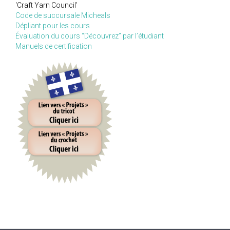
‘Craft Yarn Council’
Code de succursale Micheals
Dépliant pour les cours
Évaluation du cours “Découvrez” par l’étudiant
Manuels de certification